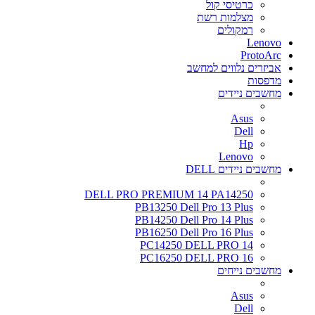
כרטיסי קול
מצלמות רשת
רמקולים
Lenovo
ProtoArc
אביזרים נלווים למחשב
מדפסות
מחשבים ניידים
Asus
Dell
Hp
Lenovo
מחשבים ניידים DELL
DELL PRO PREMIUM 14 PA14250
PB13250 Dell Pro 13 Plus
PB14250 Dell Pro 14 Plus
PB16250 Dell Pro 16 Plus
PC14250 DELL PRO 14
PC16250 DELL PRO 16
מחשבים נייחים
Asus
Dell