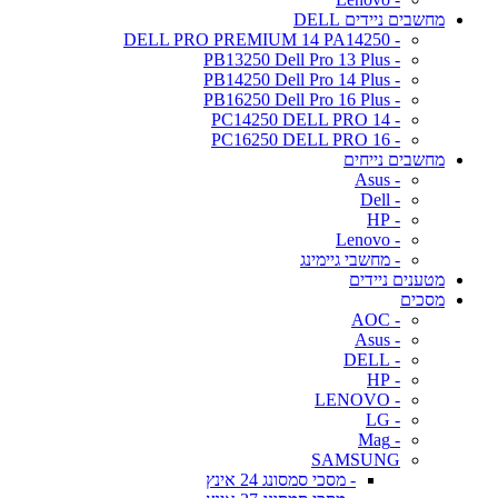
מחשבים ניידים DELL
- DELL PRO PREMIUM 14 PA14250
- PB13250 Dell Pro 13 Plus
- PB14250 Dell Pro 14 Plus
- PB16250 Dell Pro 16 Plus
- PC14250 DELL PRO 14
- PC16250 DELL PRO 16
מחשבים נייחים
- Asus
- Dell
- HP
- Lenovo
- מחשבי גיימינג
מטענים ניידים
מסכים
- AOC
- Asus
- DELL
- HP
- LENOVO
- LG
- Mag
SAMSUNG
- מסכי סמסונג 24 אינץ