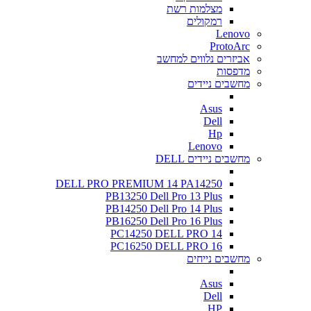
מצלמות רשת
רמקולים
Lenovo
ProtoArc
אביזרים נלווים למחשב
מדפסות
מחשבים ניידים
Asus
Dell
Hp
Lenovo
מחשבים ניידים DELL
DELL PRO PREMIUM 14 PA14250
PB13250 Dell Pro 13 Plus
PB14250 Dell Pro 14 Plus
PB16250 Dell Pro 16 Plus
PC14250 DELL PRO 14
PC16250 DELL PRO 16
מחשבים נייחים
Asus
Dell
HP