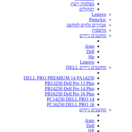
מצלמות רשת
רמקולים
Lenovo
ProtoArc
אביזרים נלווים למחשב
מדפסות
מחשבים ניידים
Asus
Dell
Hp
Lenovo
מחשבים ניידים DELL
DELL PRO PREMIUM 14 PA14250
PB13250 Dell Pro 13 Plus
PB14250 Dell Pro 14 Plus
PB16250 Dell Pro 16 Plus
PC14250 DELL PRO 14
PC16250 DELL PRO 16
מחשבים נייחים
Asus
Dell
HP