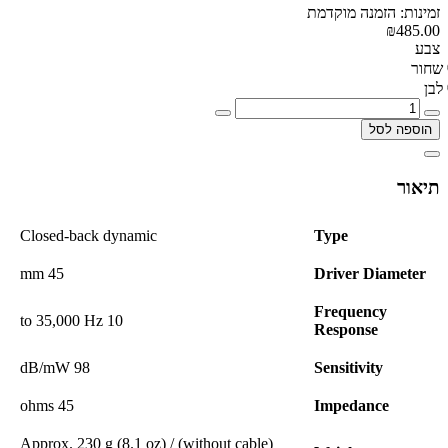
זמינות: הזמנה מוקדמת
₪485.00
צבע
שחור
לבן
הוספה לסל
תיאור
Closed-back dynamic
Type
45 mm
Driver Diameter
Frequency
10 to 35,000 Hz
Response
98 dB/mW
Sensitivity
45 ohms
Impedance
(without cable) Approx. 230 g (8.1 oz) /