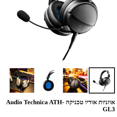
אוזניות אודיו טכניקה Audio Technica ATH-
GL3