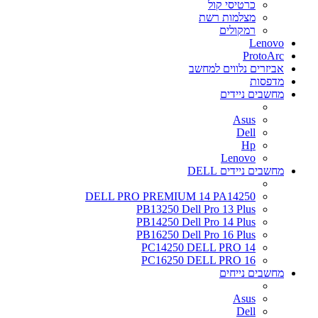
כרטיסי קול
מצלמות רשת
רמקולים
Lenovo
ProtoArc
אביזרים נלווים למחשב
מדפסות
מחשבים ניידים
Asus
Dell
Hp
Lenovo
מחשבים ניידים DELL
DELL PRO PREMIUM 14 PA14250
PB13250 Dell Pro 13 Plus
PB14250 Dell Pro 14 Plus
PB16250 Dell Pro 16 Plus
PC14250 DELL PRO 14
PC16250 DELL PRO 16
מחשבים נייחים
Asus
Dell