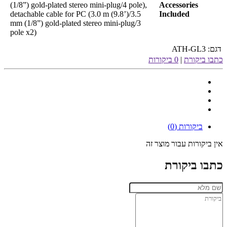
(1/8”) gold-plated stereo mini-plug/4 pole),
Accessories
detachable cable for PC (3.0 m (9.8’)/3.5
Included
mm (1/8”) gold-plated stereo mini-plug/3
pole x2)
דגם:
ATH-GL3
כתבו ביקורת
|
0 ביקורות
ביקורות (0)
אין ביקורות עבור מוצר זה
כתבו ביקורת