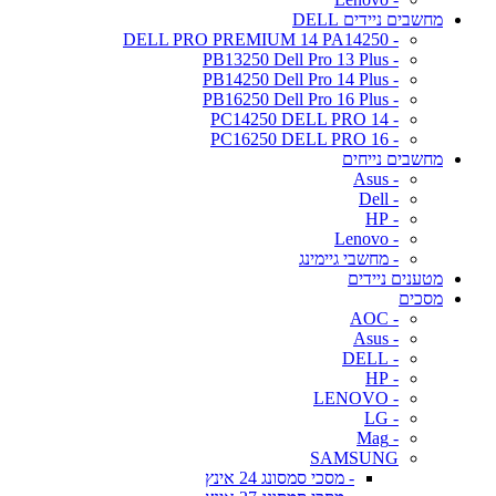
מחשבים ניידים DELL
- DELL PRO PREMIUM 14 PA14250
- PB13250 Dell Pro 13 Plus
- PB14250 Dell Pro 14 Plus
- PB16250 Dell Pro 16 Plus
- PC14250 DELL PRO 14
- PC16250 DELL PRO 16
מחשבים נייחים
- Asus
- Dell
- HP
- Lenovo
- מחשבי גיימינג
מטענים ניידים
מסכים
- AOC
- Asus
- DELL
- HP
- LENOVO
- LG
- Mag
SAMSUNG
- מסכי סמסונג 24 אינץ